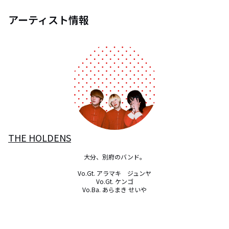
アーティスト情報
THE HOLDENS
大分、別府のバンド。

Vo.Gt. アラマキ　ジュンヤ

Vo.Gt. ケンゴ

Vo.Ba. あらまき せいや