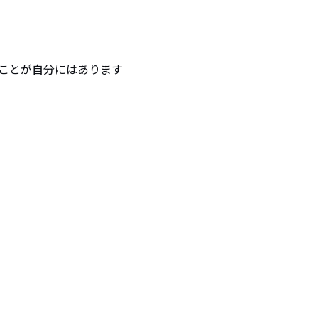
ことが自分にはあります