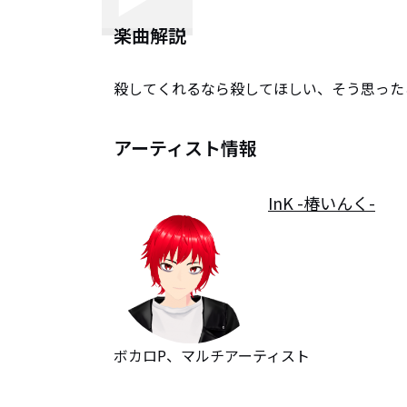
楽曲解説
殺してくれるなら殺してほしい、そう思った
アーティスト情報
InK -椿いんく-
ボカロP、マルチアーティスト