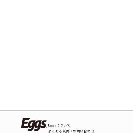
Eggsについて
よくある質問 / お問い合わせ