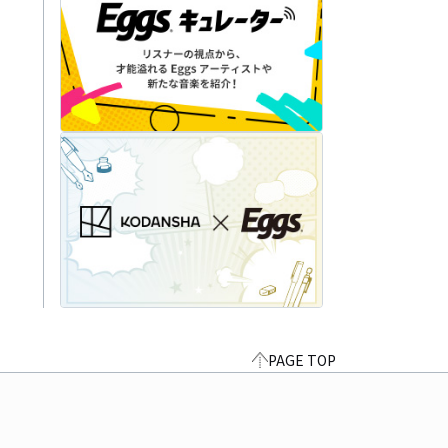
PAGE TOP