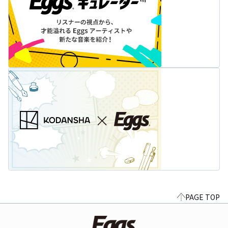
PAGE TOP