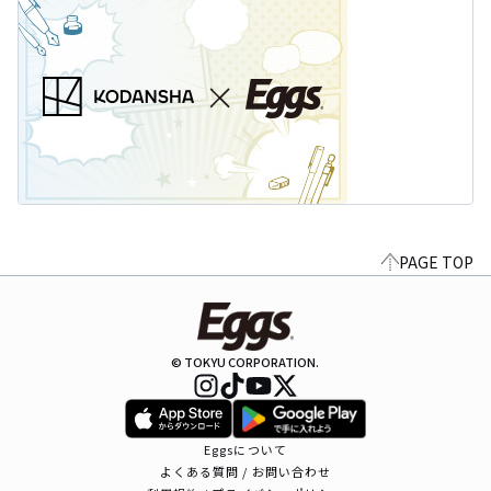
PAGE TOP
© TOKYU CORPORATION.
Eggsについて
よくある質問 / お問い合わせ