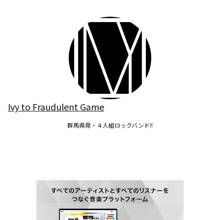
Ivy to Fraudulent Game
群馬県発・４人組ロックバンド!!