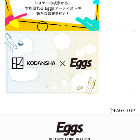
PAGE TOP
© TOKYU CORPORATION.