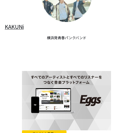
KAKUNi
横浜発青春パンクバンド