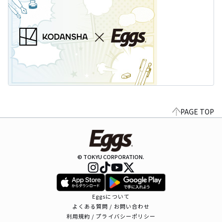
PAGE TOP
© TOKYU CORPORATION.
Eggsについて
よくある質問 / お問い合わせ
利用規約 / プライバシーポリシー