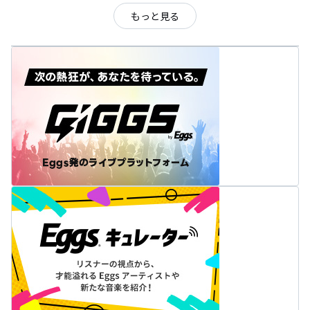
もっと見る