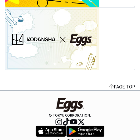
PAGE TOP
© TOKYU CORPORATION.