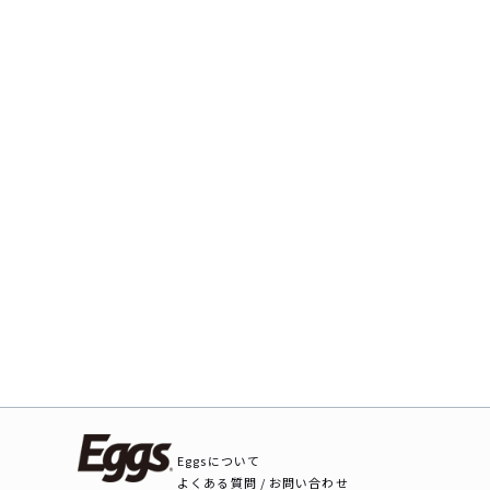
Eggsについて
よくある質問 / お問い合わせ