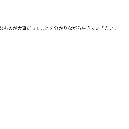
なものが大事だってことを分かりながら生きていきたい。