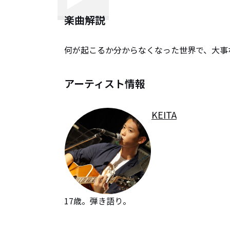
楽曲解説
何が起こるか分からなくなった世界で、大事
アーティスト情報
KEITA
17歳。弾き語り。