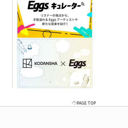
PAGE TOP