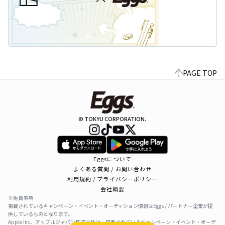
PAGE TOP
© TOKYU CORPORATION.
Eggsについて
よくある質問 / お問い合わせ
利用規約 / プライバシーポリシー
会社概要
※免責事項
掲載されているキャンペーン・イベント・オーディション情報はEggs / パートナー企業が提
供しているものとなります。
Apple Inc、アップルジャパン株式会社は、掲載されているキャンペーン・イベント・オーデ