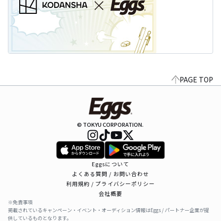
PAGE TOP
© TOKYU CORPORATION.
Eggsについて
よくある質問 / お問い合わせ
利用規約 / プライバシーポリシー
会社概要
※免責事項
掲載されているキャンペーン・イベント・オーディション情報はEggs / パートナー企業が提
供しているものとなります。