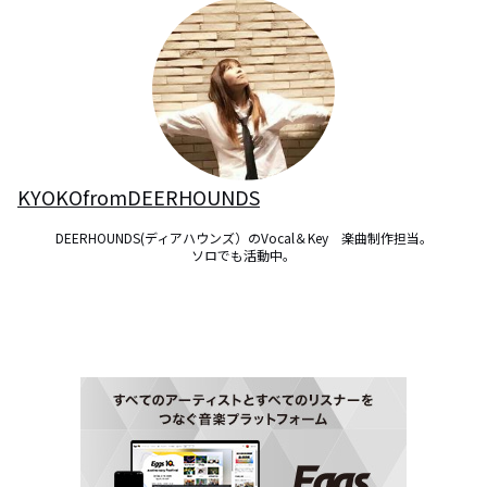
KYOKOfromDEERHOUNDS
DEERHOUNDS(ディアハウンズ）のVocal＆Key　楽曲制作担当。
