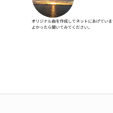
オリジナル曲を作成してネットにあげています
よかったら聞いてみてください。