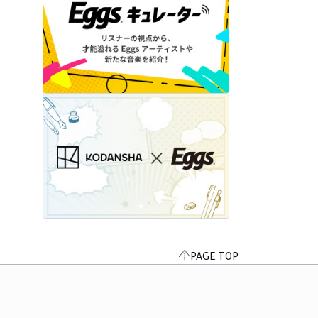
PAGE TOP