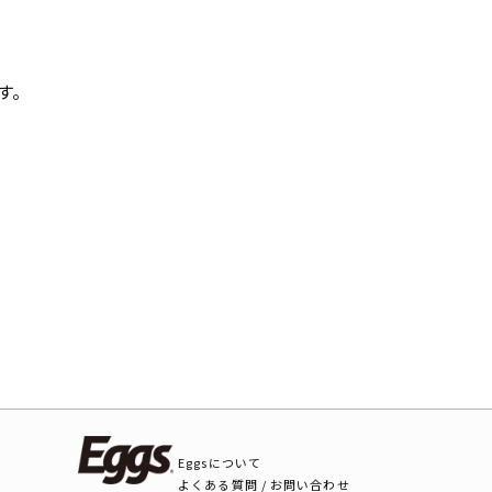
。

Eggsについて
よくある質問 / お問い合わせ