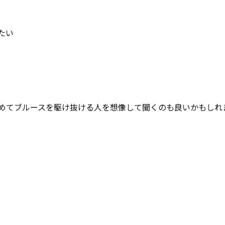
い

めてブルースを駆け抜ける人を想像して聞くのも良いかもしれ