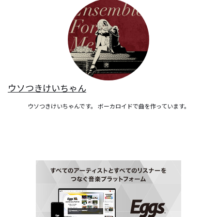
ウソつきけいちゃん
ウソつきけいちゃんです。 ボーカロイドで曲を作っています。