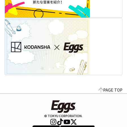
PAGE TOP
© TOKYU CORPORATION.