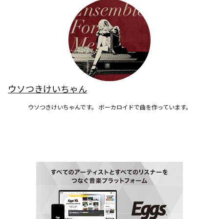
ウソつきけいちゃん
ウソつきけいちゃんです。 ボーカロイドで曲を作っています。