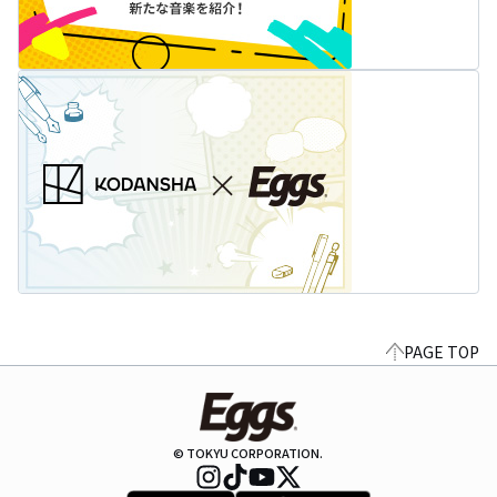
PAGE TOP
© TOKYU CORPORATION.