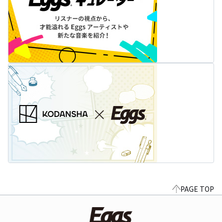
PAGE TOP