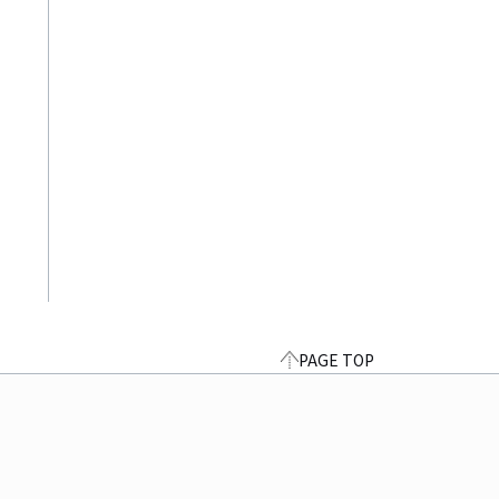
PAGE TOP