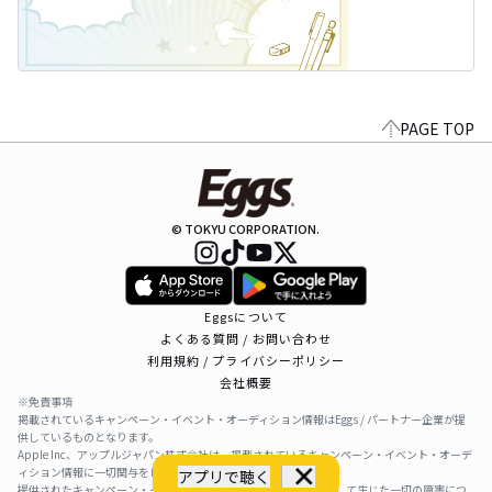
PAGE TOP
© TOKYU CORPORATION.
Eggsについて
よくある質問 / お問い合わせ
利用規約 / プライバシーポリシー
会社概要
※免責事項
掲載されているキャンペーン・イベント・オーディション情報はEggs / パートナー企業が提
供しているものとなります。
Apple Inc、アップルジャパン株式会社は、掲載されているキャンペーン・イベント・オーデ
ィション情報に一切関与をしておりません。
アプリで聴く
提供されたキャンペーン・イベント・オーディション情報を利用して生じた一切の障害につ