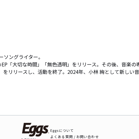
ーソングライター。

をはじめEP「大切な時間」「無色透明」をリリース。その後、音楽の
30」をリリースし、活動を終了。2024年、小林 絢として新しい
Eggsについて
よくある質問 / お問い合わせ