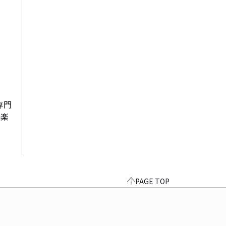
専門
音楽
PAGE TOP