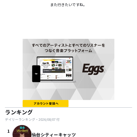
また行きたいですね。
ランキング
デイリーランキング・
2026/08/07
付
1
仙台シティーキャッツ