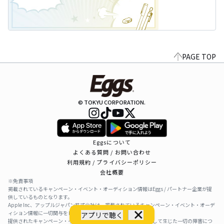
PAGE TOP
© TOKYU CORPORATION.
Eggsについて
よくある質問 / お問い合わせ
利用規約 / プライバシーポリシー
会社概要
※免責事項
掲載されているキャンペーン・イベント・オーディション情報はEggs / パートナー企業が提
供しているものとなります。
Apple Inc、アップルジャパン株式会社は、掲載されているキャンペーン・イベント・オーデ
ィション情報に一切関与をしておりません。
アプリで聴く
提供されたキャンペーン・イベント・オーディション情報を利用して生じた一切の障害につ