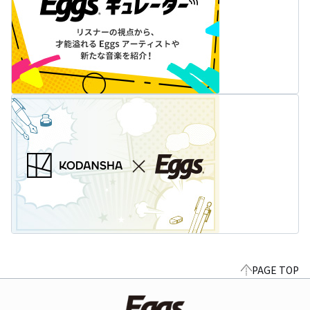
PAGE TOP