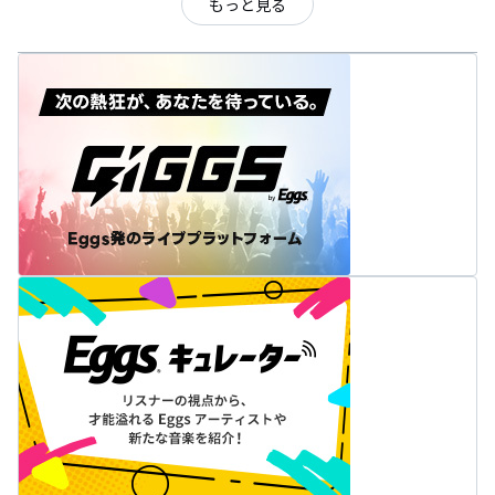
もっと見る