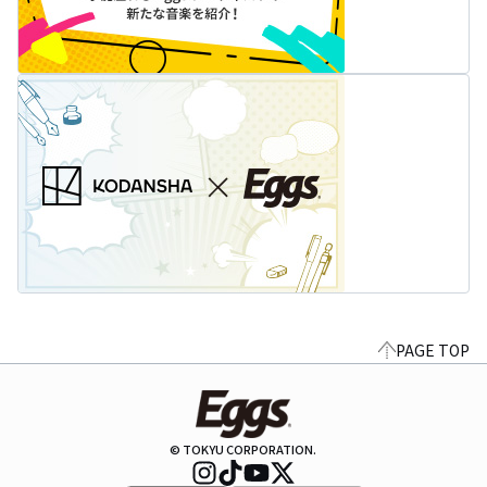
PAGE TOP
© TOKYU CORPORATION.