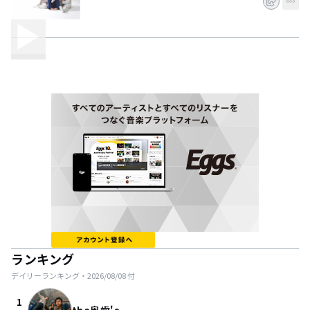
ランキング
デイリーランキング・
2026/08/08
付
1