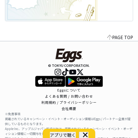
PAGE TOP
© TOKYU CORPORATION.
Eggsについて
よくある質問 / お問い合わせ
利用規約 / プライバシーポリシー
会社概要
※免責事項
掲載されているキャンペーン・イベント・オーディション情報はEggs / パートナー企業が提
供しているものとなります。
Apple Inc、アップルジャパン株式会社は、掲載されているキャンペーン・イベント・オーデ
ィション情報に一切関与をしておりません。
アプリで聴く