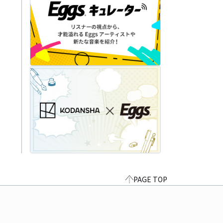
PAGE TOP