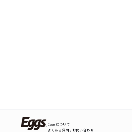
Eggsについて
よくある質問 / お問い合わせ