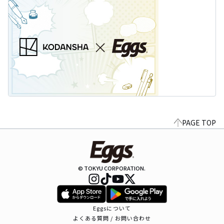
PAGE TOP
© TOKYU CORPORATION.
Eggsについて
よくある質問 / お問い合わせ