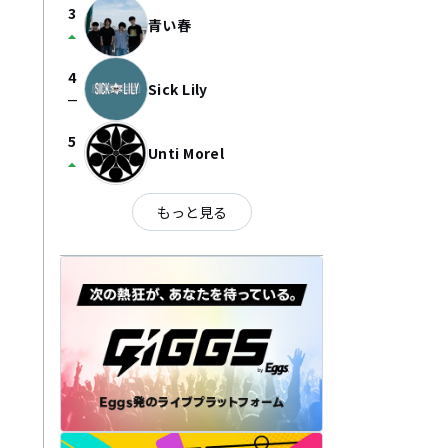
3
青い春
arrow_drop_up
4
Sick Lily
check_indeterminate_small
5
Unti Morel
arrow_drop_up
もっと見る