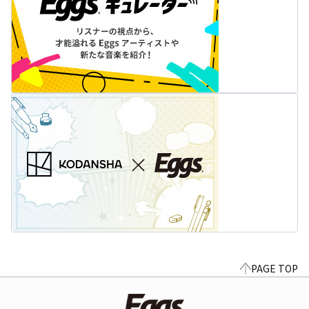
PAGE TOP