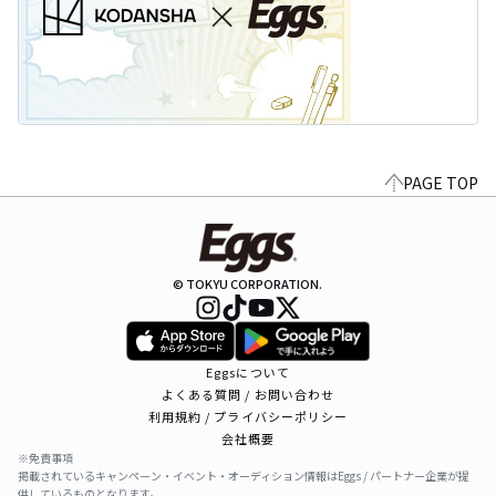
PAGE TOP
© TOKYU CORPORATION.
Eggsについて
よくある質問 / お問い合わせ
利用規約 / プライバシーポリシー
会社概要
※免責事項
掲載されているキャンペーン・イベント・オーディション情報はEggs / パートナー企業が提
供しているものとなります。