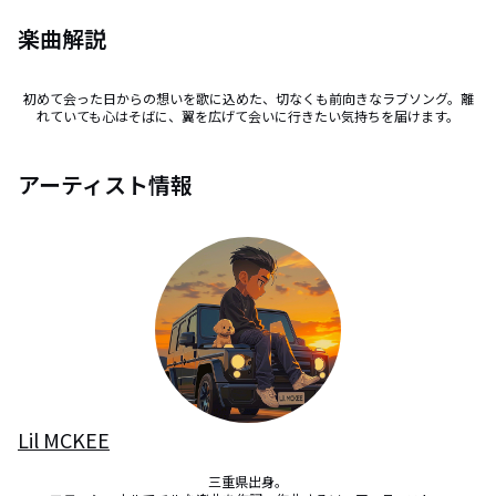
楽曲解説
初めて会った日からの想いを歌に込めた、切なくも前向きなラブソング。離
れていても心はそばに、翼を広げて会いに行きたい気持ちを届けます。
アーティスト情報
Lil MCKEE
三重県出身。
