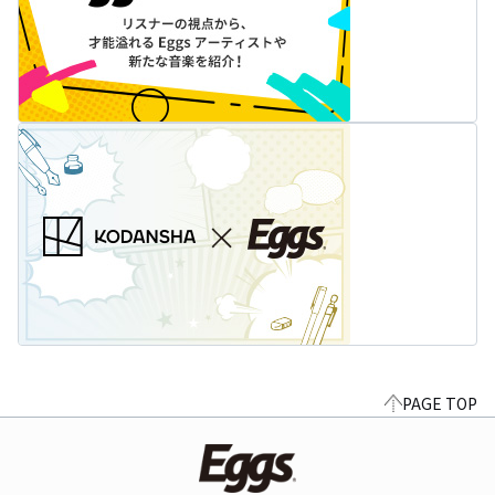
PAGE TOP