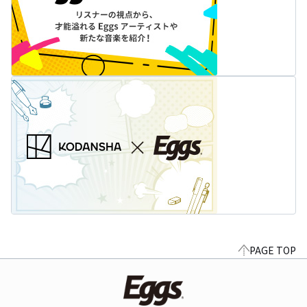
PAGE TOP