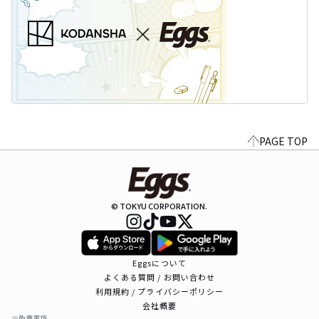
PAGE TOP
© TOKYU CORPORATION.
Eggsについて
よくある質問 / お問い合わせ
利用規約 / プライバシーポリシー
会社概要
※免責事項