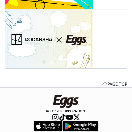
PAGE TOP
© TOKYU CORPORATION.