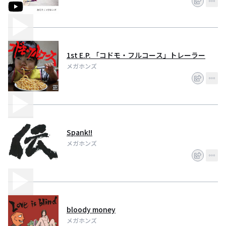
1st E.P. 「コドモ・フルコース」トレーラー
メガホンズ
Spank!!
メガホンズ
bloody money
メガホンズ