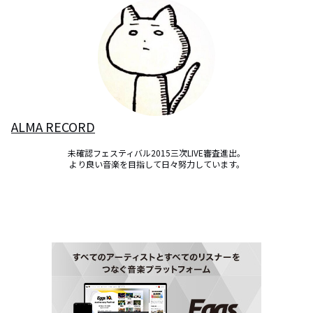
ALMA RECORD
未確認フェスティバル2015三次LIVE審査進出。

より良い音楽を目指して日々努力しています。