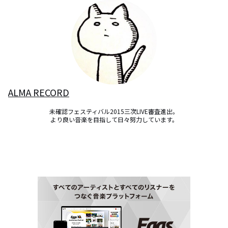
ALMA RECORD
未確認フェスティバル2015三次LIVE審査進出。

より良い音楽を目指して日々努力しています。