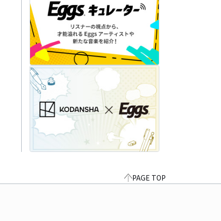
PAGE TOP