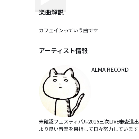
楽曲解説
カフェインっていう曲です
アーティスト情報
ALMA RECORD
未確認フェスティバル2015三次LIVE審査進出
より良い音楽を目指して日々努力しています