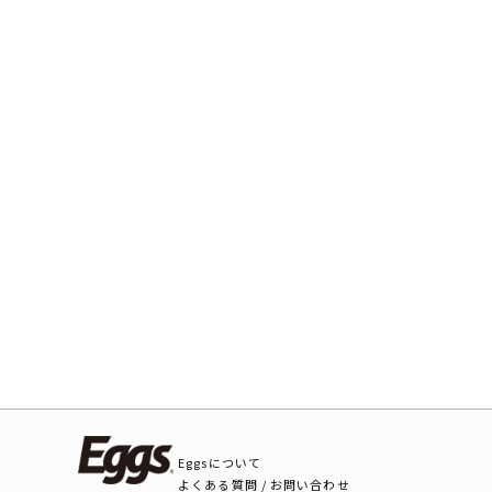
Eggsについて
よくある質問 / お問い合わせ