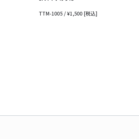
TTM-1005 / ¥1,500 [税込]