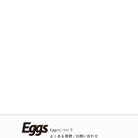
Eggsについて
よくある質問 / お問い合わせ