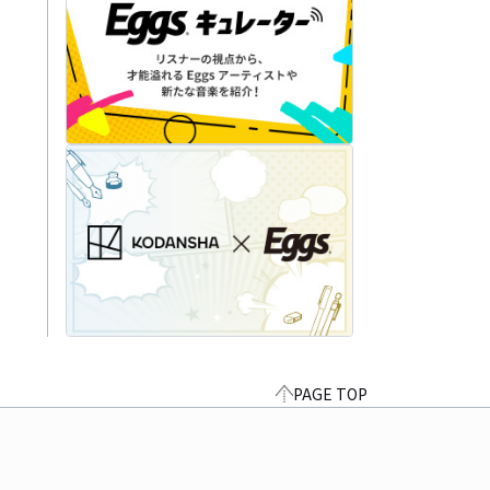
PAGE TOP