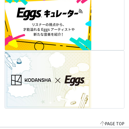
PAGE TOP