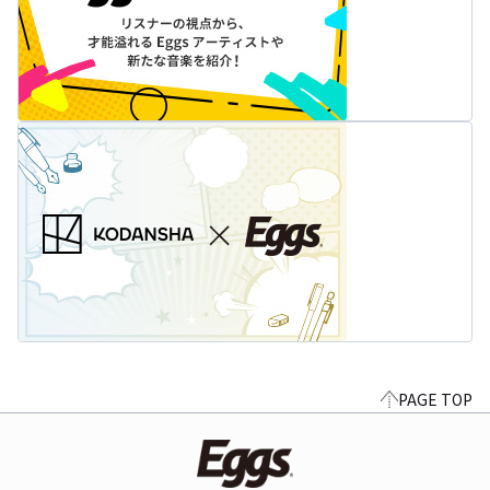
PAGE TOP