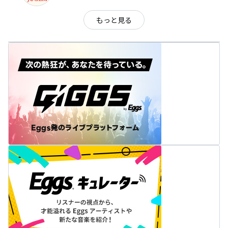
もっと見る