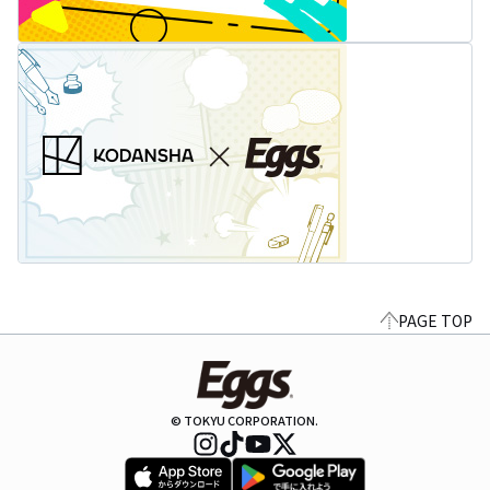
PAGE TOP
© TOKYU CORPORATION.