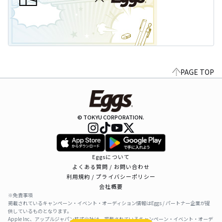
PAGE TOP
© TOKYU CORPORATION.
Eggsについて
よくある質問 / お問い合わせ
利用規約 / プライバシーポリシー
会社概要
※免責事項
掲載されているキャンペーン・イベント・オーディション情報はEggs / パートナー企業が提
供しているものとなります。
Apple Inc、アップルジャパン株式会社は、掲載されているキャンペーン・イベント・オーデ