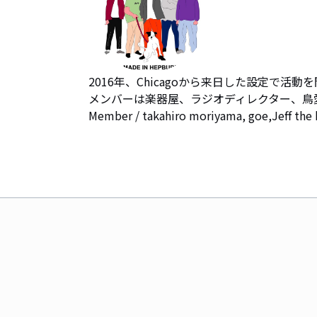
2016年、Chicagoから来日した設定で活動を
メンバーは楽器屋、ラジオディレクター、鳥愛
Member / takahiro moriyama, goe,Jeff the