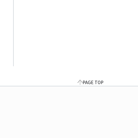
PAGE TOP