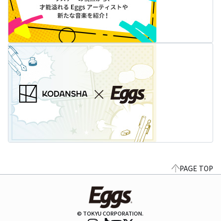
PAGE TOP
© TOKYU CORPORATION.