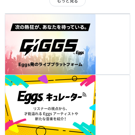
もっと見る