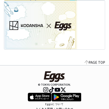
PAGE TOP
© TOKYU CORPORATION.
Eggsについて
よくある質問 / お問い合わせ