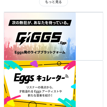
もっと見る