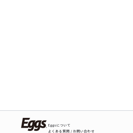
Eggsについて
よくある質問 / お問い合わせ