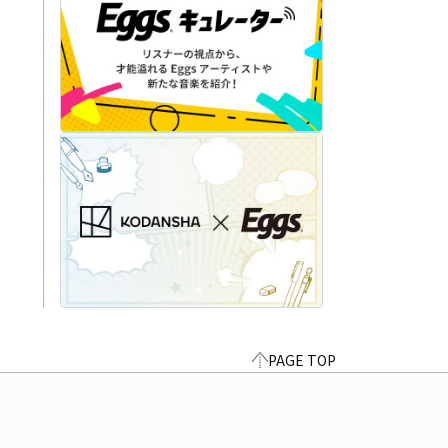
PAGE TOP