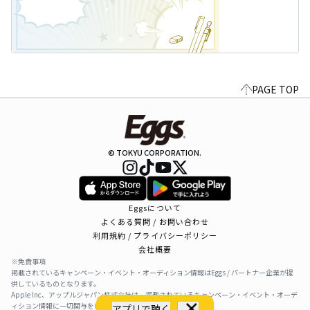
PAGE TOP
© TOKYU CORPORATION.
Eggsについて
よくある質問 / お問い合わせ
利用規約 / プライバシーポリシー
会社概要
※免責事項
掲載されているキャンペーン・イベント・オーディション情報はEggs / パートナー企業が提
供しているものとなります。
Apple Inc、アップルジャパン株式会社は、掲載されているキャンペーン・イベント・オーデ
ィション情報に一切関与をしておりません。
アプリで聴く