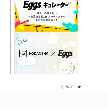
PAGE TOP