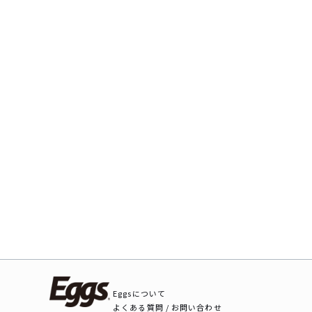
Eggsについて
よくある質問 / お問い合わせ