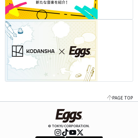
PAGE TOP
© TOKYU CORPORATION.