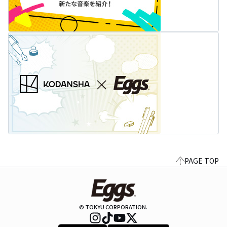
PAGE TOP
© TOKYU CORPORATION.