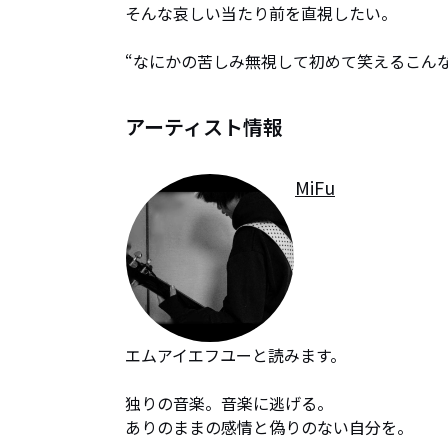
そんな哀しい当たり前を直視したい。

“なにかの苦しみ無視して初めて笑えるこんな
アーティスト情報
MiFu
エムアイエフユーと読みます。

独りの音楽。音楽に逃げる。

ありのままの感情と偽りのない自分を。
